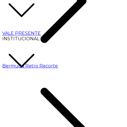
VALE PRESENTE
INSTITUCIONAL
Bermuda Retro Recorte