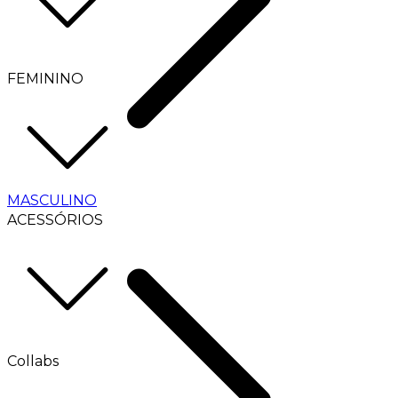
FEMININO
MASCULINO
ACESSÓRIOS
Collabs