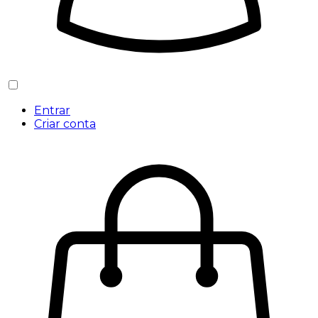
Entrar
Criar conta