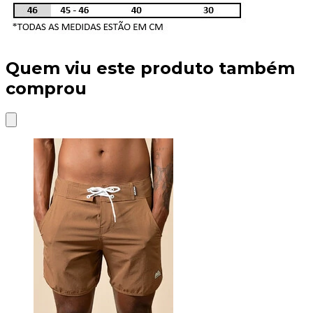
Quem viu este produto também
comprou