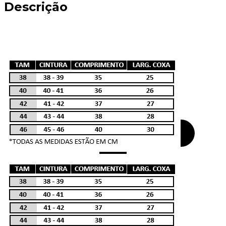
Descrição