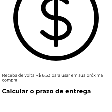
Receba de volta R$ 8,33 para usar em sua próxima
compra
Calcular o prazo de entrega