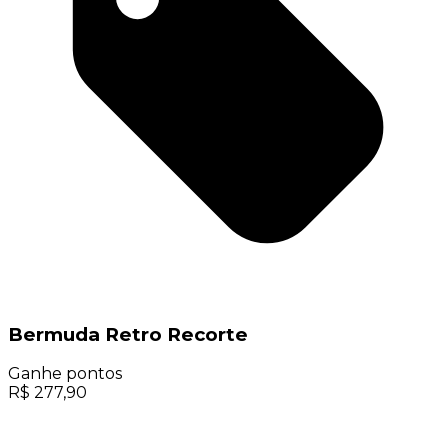
Bermuda Retro Recorte
Ganhe
pontos
R$
277,90