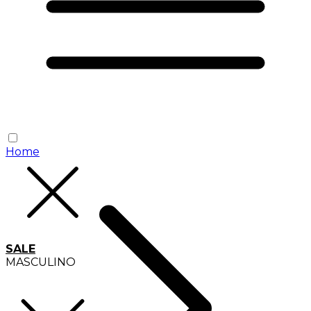
Home
SALE
MASCULINO