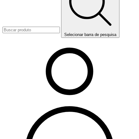
Selecionar barra de pesquisa