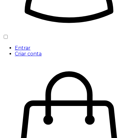
Entrar
Criar conta