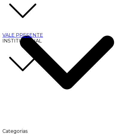
VALE PRESENTE
INSTITUCIONAL
Categorias