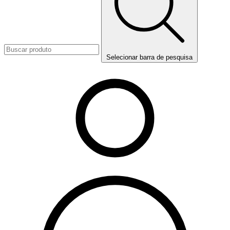
Selecionar barra de pesquisa