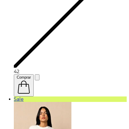
42
Comprar