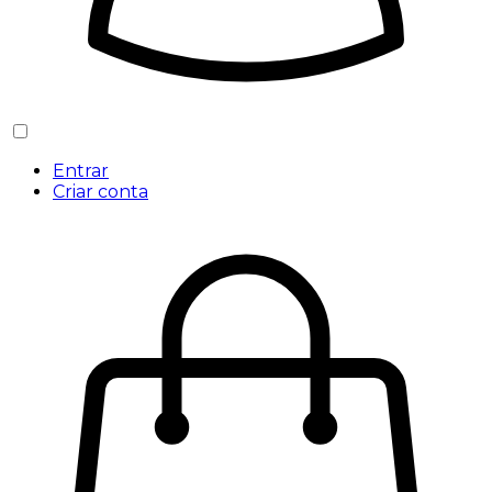
Entrar
Criar conta