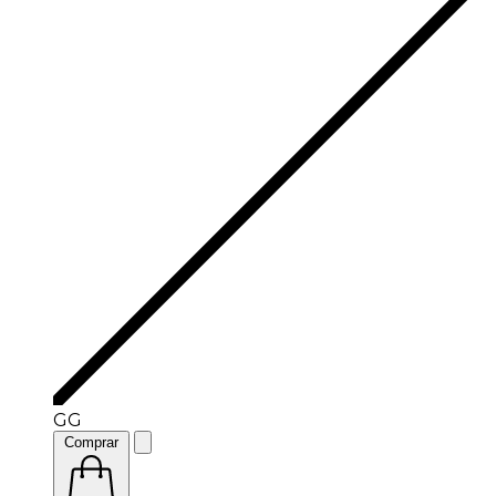
GG
Comprar