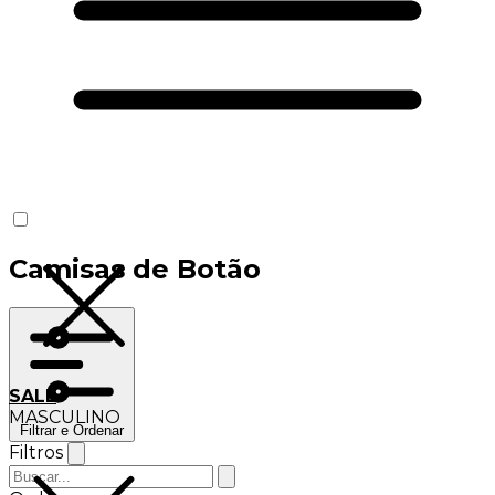
Camisas de Botão
SALE
MASCULINO
Filtrar e Ordenar
Filtros