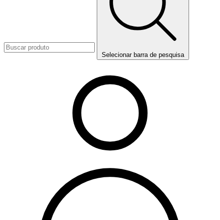
Selecionar barra de pesquisa