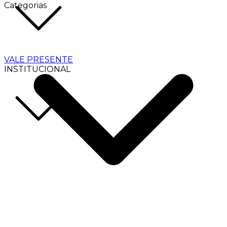
Categorias
VALE PRESENTE
INSTITUCIONAL