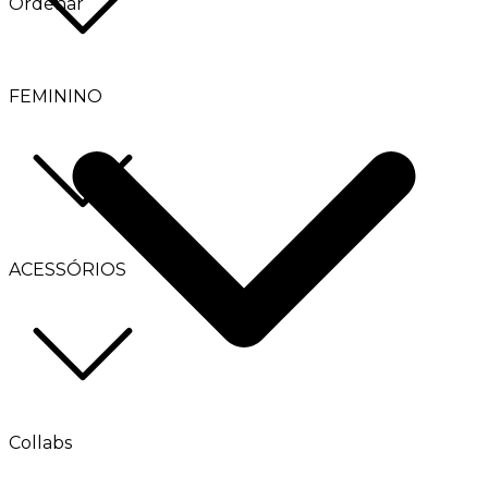
Ordenar
FEMININO
ACESSÓRIOS
Collabs