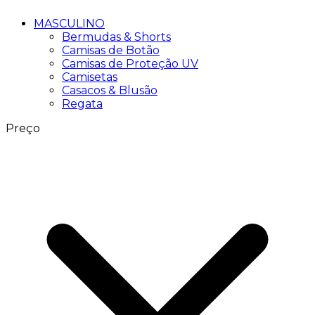
MASCULINO
Bermudas & Shorts
Camisas de Botão
Camisas de Proteção UV
Camisetas
Casacos & Blusão
Regata
Preço