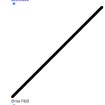
Brisa P&B