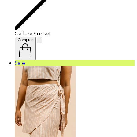
Gallery Sunset
Comprar