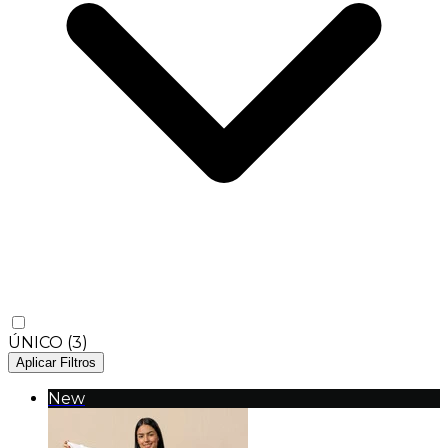
ÚNICO
(3)
Aplicar Filtros