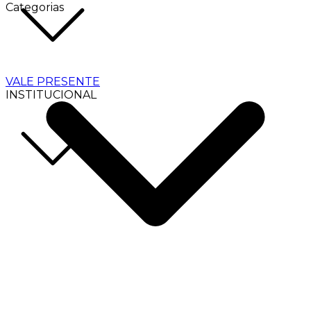
Categorias
VALE PRESENTE
INSTITUCIONAL