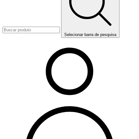
Selecionar barra de pesquisa