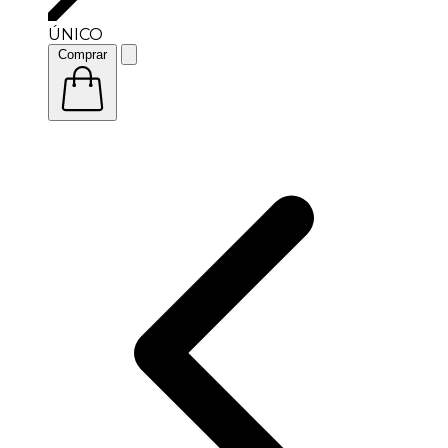
ÚNICO
Comprar