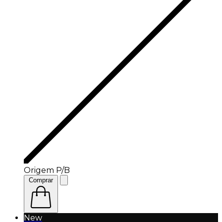
Origem P/B
Comprar