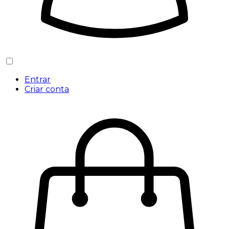
Entrar
Criar conta