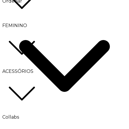
Ordenar
FEMININO
ACESSÓRIOS
Collabs