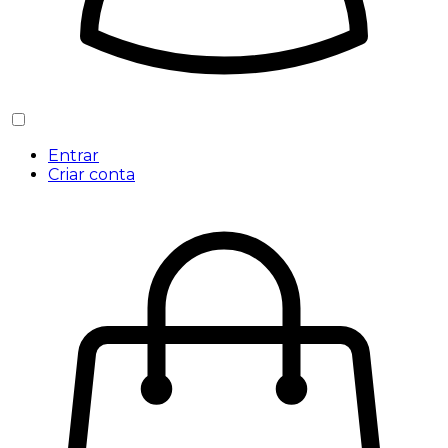
Entrar
Criar conta