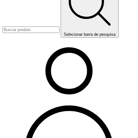
Selecionar barra de pesquisa