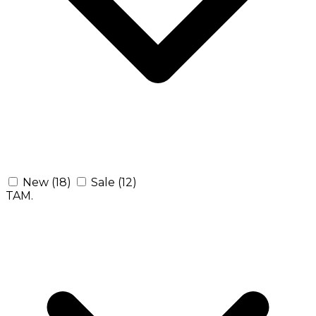
New
(18)
Sale
(12)
TAM.