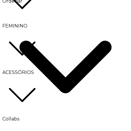
Ordenar
FEMININO
ACESSÓRIOS
Collabs