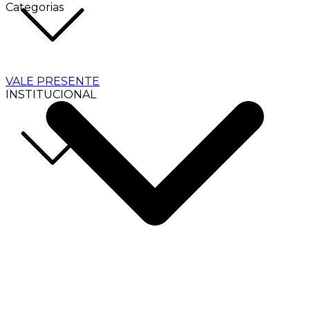
Categorias
VALE PRESENTE
INSTITUCIONAL