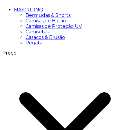
MASCULINO
Bermudas & Shorts
Camisas de Botão
Camisas de Proteção UV
Camisetas
Casacos & Blusão
Regata
Preço