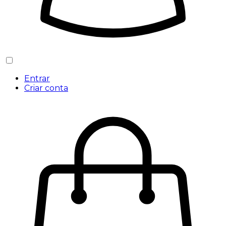
Entrar
Criar conta