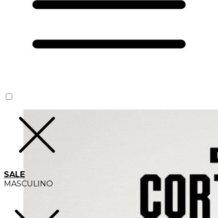
SALE
MASCULINO