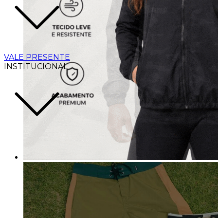
VALE PRESENTE
INSTITUCIONAL