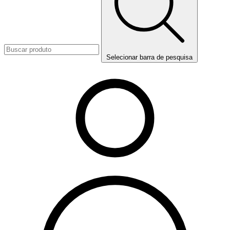
Selecionar barra de pesquisa