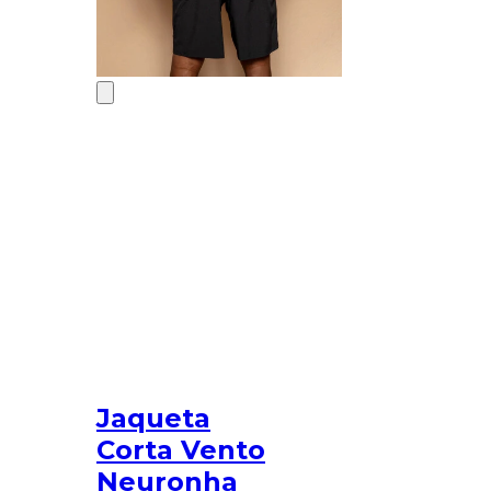
Jaqueta
Corta Vento
Neuronha