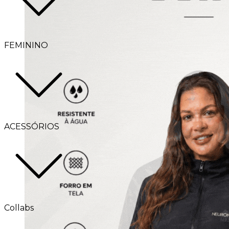
FEMININO
ACESSÓRIOS
Collabs