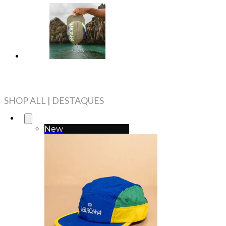
SHOP ALL | DESTAQUES