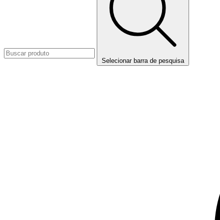
Selecionar barra de pesquisa