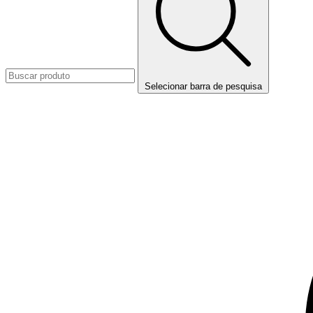
Selecionar barra de pesquisa