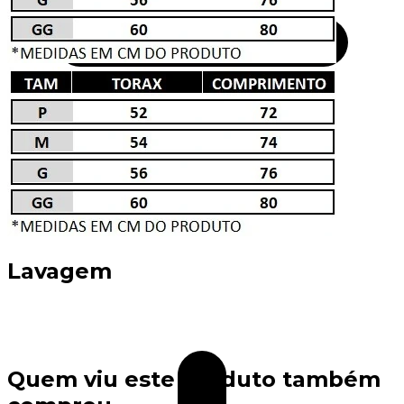
Lavagem
Quem viu este produto também