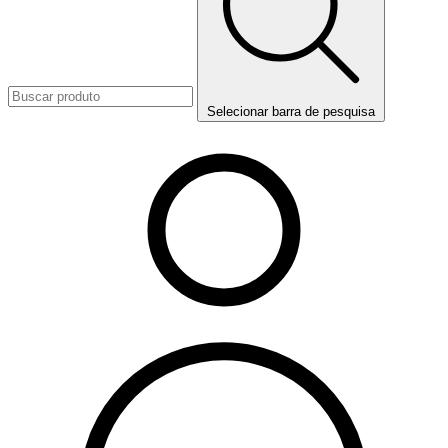
Selecionar barra de pesquisa