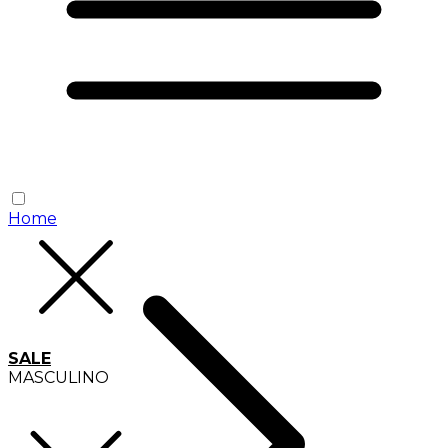
Home
SALE
MASCULINO