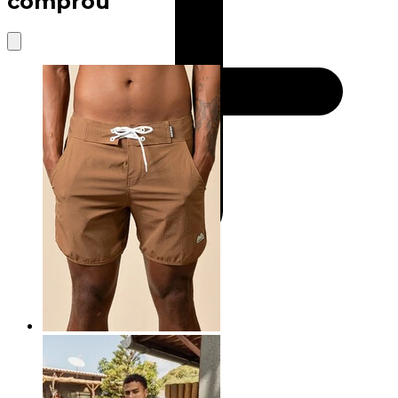
comprou