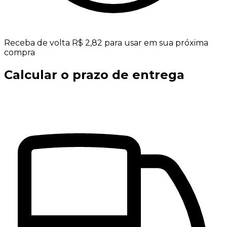
Receba de volta R$ 2,82 para usar em sua próxima
compra
Calcular o prazo de entrega