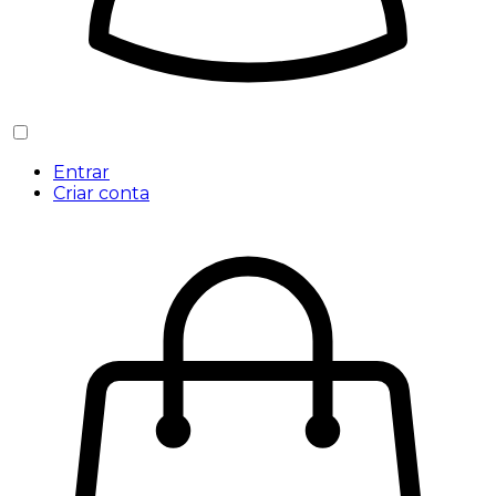
Entrar
Criar conta