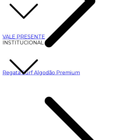
VALE PRESENTE
INSTITUCIONAL
Regata Surf Algodão Premium