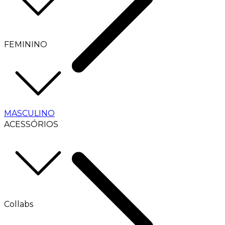
FEMININO
MASCULINO
ACESSÓRIOS
Collabs