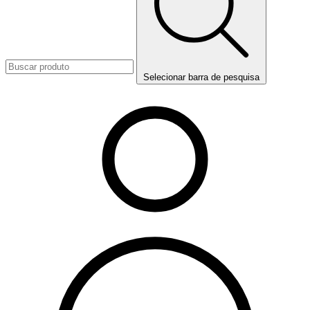
Selecionar barra de pesquisa