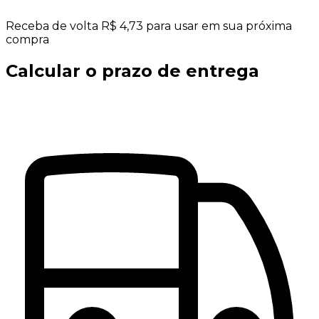
Receba de volta R$ 4,73 para usar em sua próxima
compra
Calcular o prazo de entrega