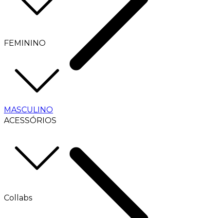
FEMININO
MASCULINO
ACESSÓRIOS
Collabs