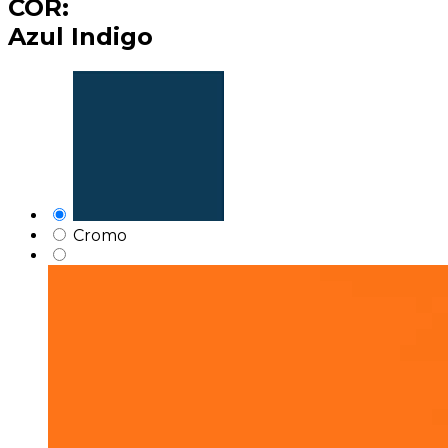
COR:
Azul Indigo
Cromo