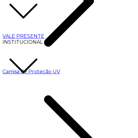
VALE PRESENTE
INSTITUCIONAL
Camisa de Proteção UV