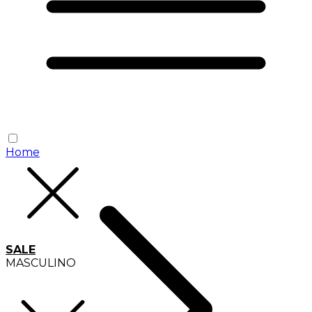
Home
SALE
MASCULINO