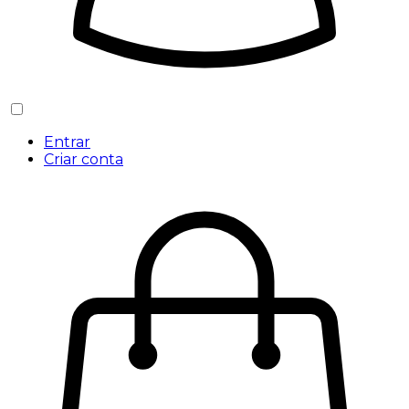
Entrar
Criar conta