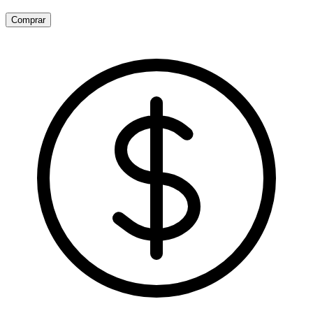
Comprar