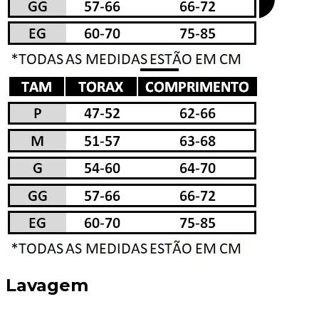
Lavagem