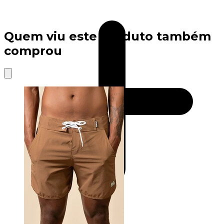
Quem viu este produto também
comprou