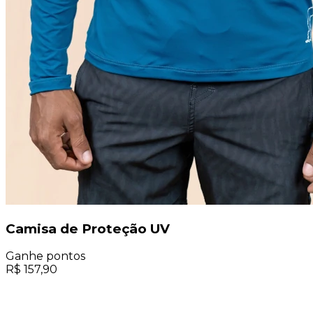
Camisa de Proteção UV
Ganhe
pontos
R$
157,90