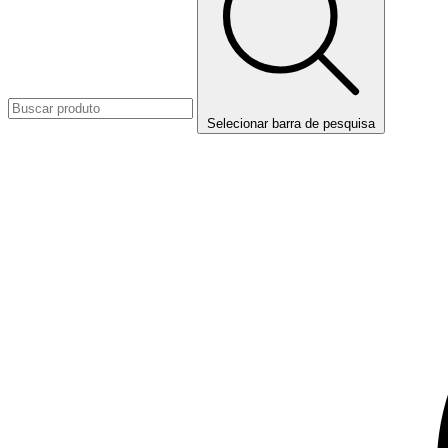
Selecionar barra de pesquisa