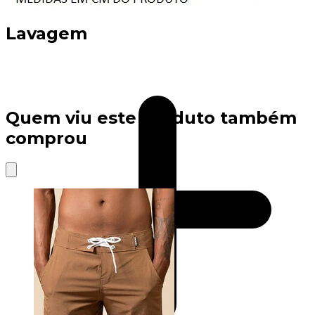
Lavagem
Quem viu este produto também
comprou