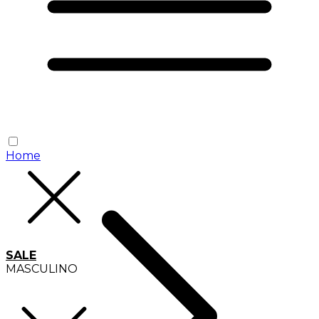
Home
SALE
MASCULINO