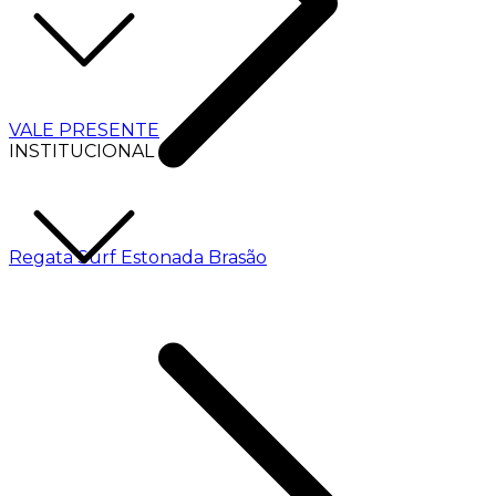
VALE PRESENTE
INSTITUCIONAL
Regata Surf Estonada Brasão