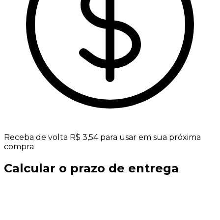
Receba de volta R$ 3,54 para usar em sua próxima
compra
Calcular o prazo de entrega