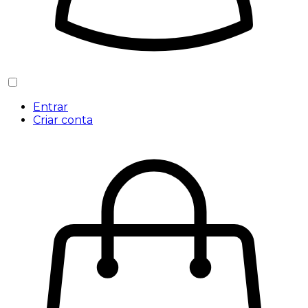
Entrar
Criar conta