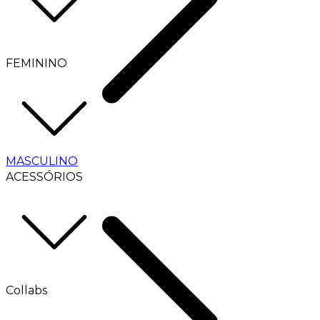
FEMININO
MASCULINO
ACESSÓRIOS
Collabs