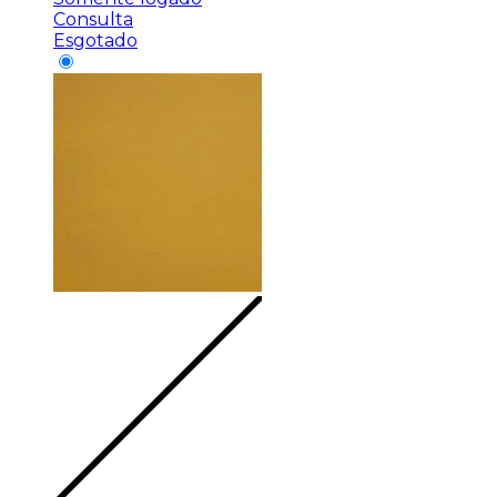
Consulta
Esgotado