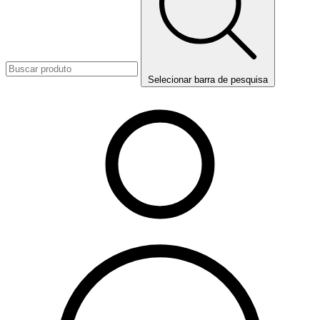
Selecionar barra de pesquisa