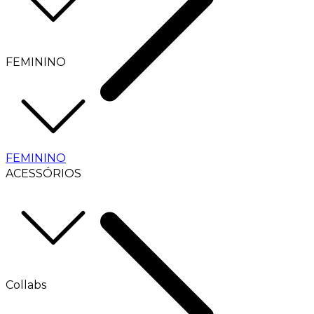
FEMININO
FEMININO
ACESSÓRIOS
Collabs