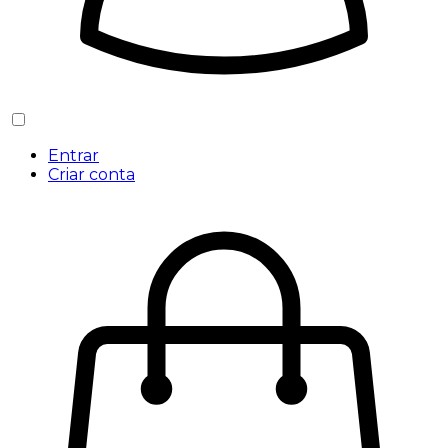
Entrar
Criar conta