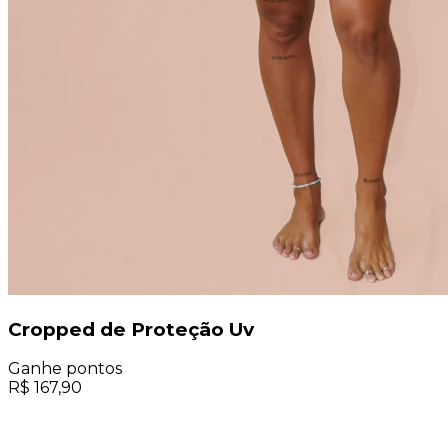
Cropped de Proteção Uv
Ganhe
pontos
R$
167,90