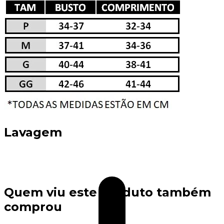
Lavagem
Quem viu este produto também
comprou