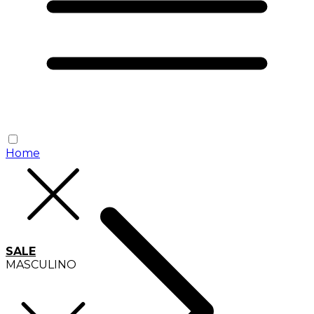
Home
SALE
MASCULINO