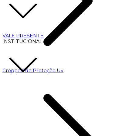
VALE PRESENTE
INSTITUCIONAL
Cropped de Proteção Uv