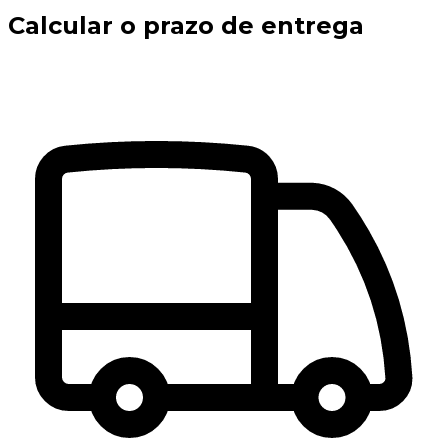
Calcular o prazo de entrega