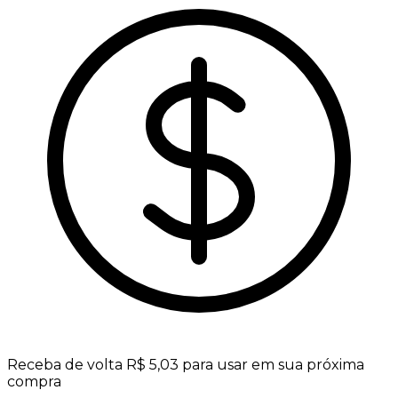
Receba de volta R$ 5,03 para usar em sua próxima
compra