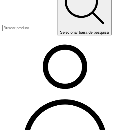
Selecionar barra de pesquisa