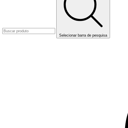
Selecionar barra de pesquisa